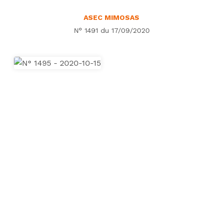
ASEC MIMOSAS
N° 1491 du 17/09/2020