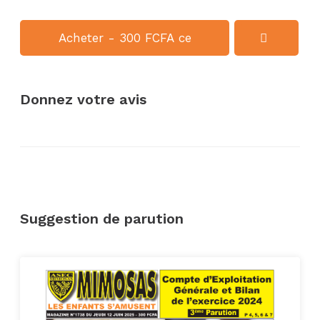
Acheter - 300 FCFA ce
numéro
Donnez votre avis
Suggestion de parution