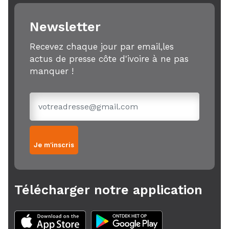
Newsletter
Recevez chaque jour par email,les
actus de presse côte d'ivoire à ne pas
manquer !
Je m'inscris
Télécharger notre application