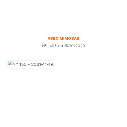
ASEC MIMOSAS
N° 1495 du 15/10/2020