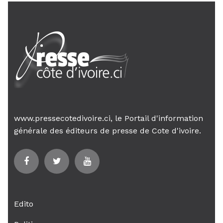
www.pressecotedivoire.ci, le Portail d'information
générale des éditeurs de presse de Cote d'ivoire.
Edito