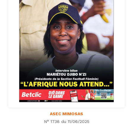
ASEC MIMOSAS
N° 1738 du 11/06/2025