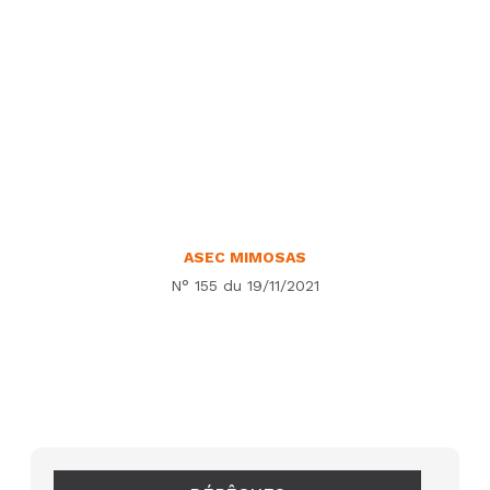
ASEC MIMOSAS
N° 155 du 19/11/2021