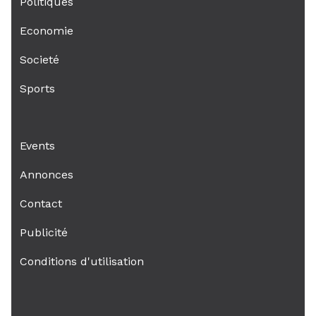
Politiques
Economie
Societé
Sports
Events
Annonces
Contact
Publicité
Conditions d'utilisation