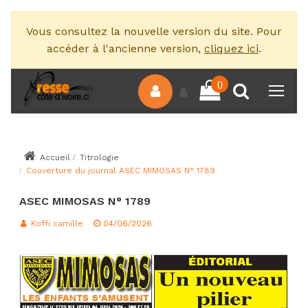
Vous consultez la nouvelle version du site. Pour
accéder à l'ancienne version,
cliquez ici
.
0
Accueil
Titrologie
Couverture du journal ASEC MIMOSAS N° 1789
ASEC MIMOSAS N° 1789
Koffi camille
04/06/2026