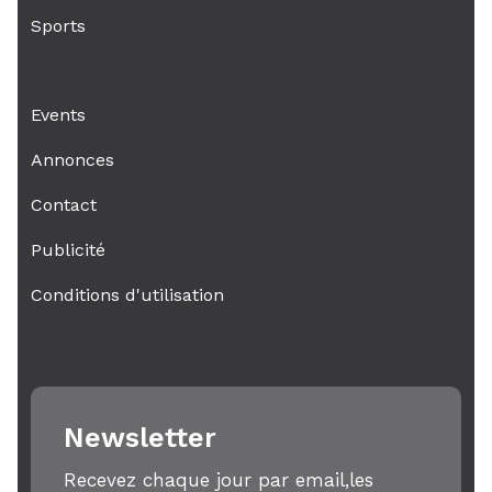
Sports
Events
Annonces
Contact
Publicité
Conditions d'utilisation
Newsletter
Recevez chaque jour par email,les