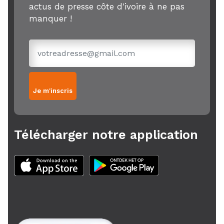
actus de presse côte d'ivoire à ne pas
manquer !
Je m'inscris
Télécharger notre application