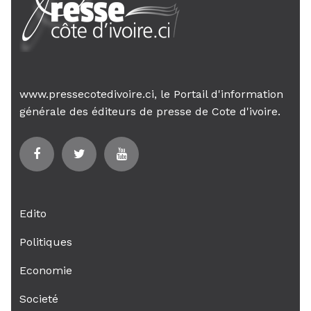
www.pressecotedivoire.ci, le Portail d'information
générale des éditeurs de presse de Cote d'ivoire.
Edito
Politiques
Economie
Societé