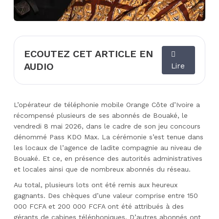
ECOUTEZ CET ARTICLE EN
AUDIO
Lire
L’opérateur de téléphonie mobile Orange Côte d’Ivoire a
récompensé plusieurs de ses abonnés de Bouaké, le
vendredi 8 mai 2026, dans le cadre de son jeu concours
dénommé Pass KDO Max. La cérémonie s’est tenue dans
les locaux de l’agence de ladite compagnie au niveau de
Bouaké. Et ce, en présence des autorités administratives
et locales ainsi que de nombreux abonnés du réseau.
Au total, plusieurs lots ont été remis aux heureux
gagnants. Des chèques d’une valeur comprise entre 150
000 FCFA et 200 000 FCFA ont été attribués à des
gérants de cabines téléphoniques. D’autres abonnés ont