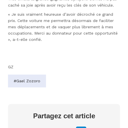
caché sa joie après avoir reçu les clés de son véhicule.
« Je suis vraiment heureuse d’avoir décroché ce grand
prix. Cette voiture me permettra désormais de faciliter
mes déplacements et de vaquer plus librement à mes
occupations. Merci au donnateur pour cette opportunité
», a-t-elle confié.
GZ
#Gael Zozoro
Partagez cet article