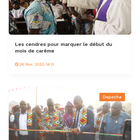
Les cendres pour marquer le début du
mois de carême
26 févr. 2020, 14:12
Depeche