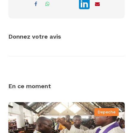
Donnez votre avis
En ce moment
Depeche