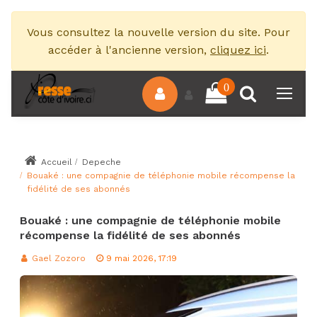
Vous consultez la nouvelle version du site. Pour
accéder à l'ancienne version,
cliquez ici
.
0
Accueil
Depeche
Bouaké : une compagnie de téléphonie mobile récompense la
fidélité de ses abonnés
Bouaké : une compagnie de téléphonie mobile
récompense la fidélité de ses abonnés
Gael Zozoro
9 mai 2026, 17:19