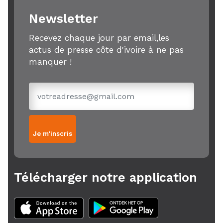
Newsletter
Recevez chaque jour par email,les
actus de presse côte d'ivoire à ne pas
manquer !
Je m'inscris
Télécharger notre application