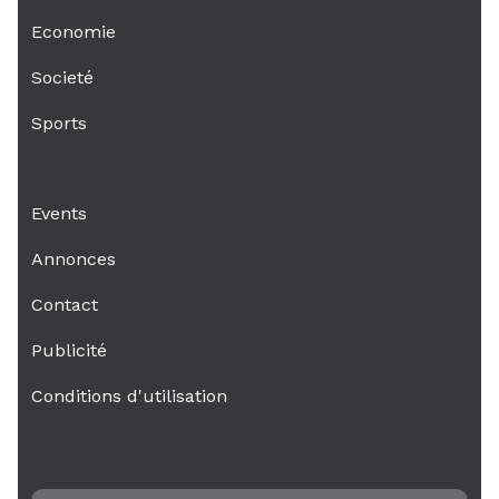
Economie
Societé
Sports
Events
Annonces
Contact
Publicité
Conditions d'utilisation