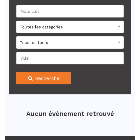
Toutes les catégories
Tous les tarifs
Rechercher
Aucun évènement retrouvé