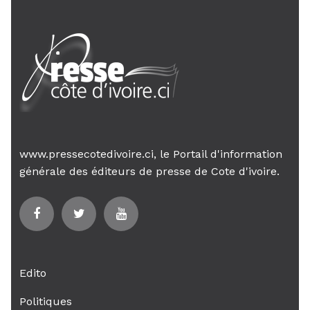
www.pressecotedivoire.ci, le Portail d'information
générale des éditeurs de presse de Cote d'ivoire.
Edito
Politiques