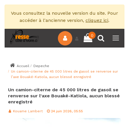
Vous consultez la nouvelle version du site. Pour
accéder à l'ancienne version,
cliquez ici
.
0
Accueil
Depeche
Un camion-citerne de 45 000 litres de gasoil se renverse sur
l’axe Bouaké-Katiola, aucun blessé enregistré
Un camion-citerne de 45 000 litres de gasoil se
renverse sur l’axe Bouaké-Katiola, aucun blessé
enregistré
Kouame Lambert
24 juin 2026, 05:55