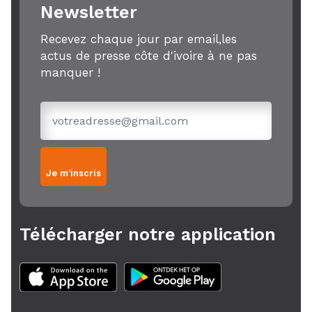
Newsletter
Recevez chaque jour par email,les
actus de presse côte d'ivoire à ne pas
manquer !
Je m'inscris
Télécharger notre application