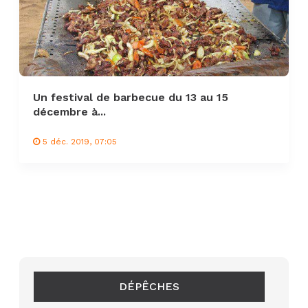
Un festival de barbecue du 13 au 15
décembre à...
5 déc. 2019, 07:05
DÉPÊCHES