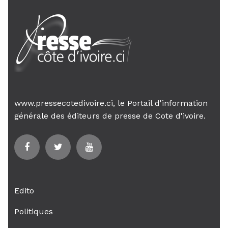
www.pressecotedivoire.ci, le Portail d'information
générale des éditeurs de presse de Cote d'ivoire.
Edito
Politiques