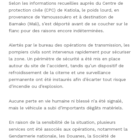
Selon les informations recueillies auprès du Centre de
protection civile (CPC) de Katiola, le poids lourd, en
provenance de Yamoussoukro et à destination de
Bamako (Mali), s’est déporté avant de se coucher sur le
flanc pour des raisons encore indéterminées.
Alertés par le bureau des opérations de transmission, les
pompiers civils sont intervenus rapidement pour sécuriser
la zone. Un périmètre de sécurité a été mis en place
autour du site de l’accident, tandis qu’un dispositif de
refroidissement de la citerne et une surveillance
permanente ont été instaurés afin d’écarter tout risque
d’incendie ou d’explosion.
Aucune perte en vie humaine ni blessé n’a été signalé,
mais le véhicule a subi d’importants dégâts matériels.
En raison de la sensibilité de la situation, plusieurs
services ont été associés aux opérations, notamment la
Gendarmerie nationale, les Douanes, la Société de