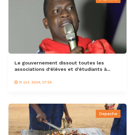
Le gouvernement dissout toutes les
associations d’élèves et d’étudiants à...
31 oct. 2024, 07:54
Depeche