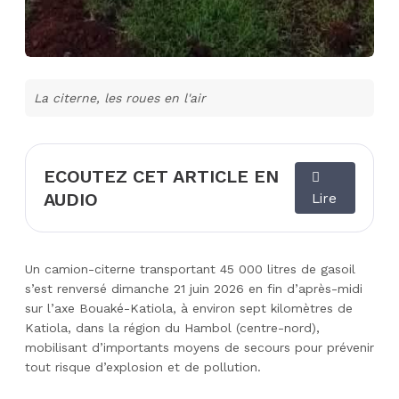
La citerne, les roues en l'air
ECOUTEZ CET ARTICLE EN
AUDIO
Lire
Un camion-citerne transportant 45 000 litres de gasoil
s’est renversé dimanche 21 juin 2026 en fin d’après-midi
sur l’axe Bouaké-Katiola, à environ sept kilomètres de
Katiola, dans la région du Hambol (centre-nord),
mobilisant d’importants moyens de secours pour prévenir
tout risque d’explosion et de pollution.