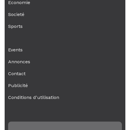
Economie
Societé
Sports
Events
Annonces
Contact
Publicité
Conditions d'utilisation