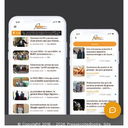
© Copyright 2018 - 2026
Pressecotedivoire
. Site