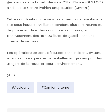
gestion des stocks pétroliers de Côte d’Ivoire (GESTOCI)
ainsi que le Centre ivoirien antipollution (CIAPOL).
Cette coordination interservices a permis de maintenir le
site sous haute surveillance pendant plusieurs heures et
de procéder, dans des conditions sécurisées, au
transvasement des 45 000 litres de gasoil dans une
citerne de secours.
Les opérations se sont déroulées sans incident, évitant
ainsi des conséquences potentiellement graves pour les
usagers de la route et pour l’environnement.
(AIP)
#Accident
#Camion citerne