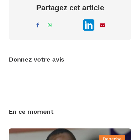
Partagez cet article
Donnez votre avis
En ce moment
Depeche